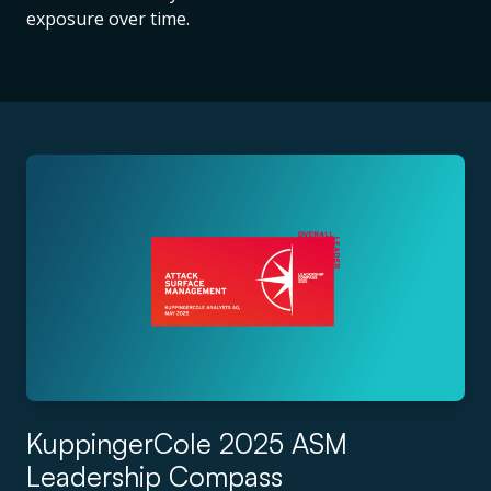
exposure over time.
KuppingerCole 2025 ASM
Leadership Compass