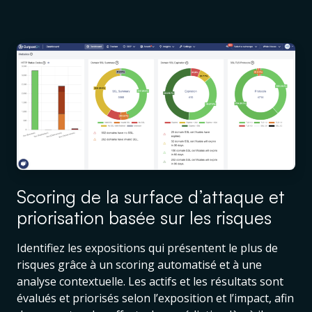
Scoring de la surface d’attaque et
priorisation basée sur les risques
Identifiez les expositions qui présentent le plus de
risques grâce à un scoring automatisé et à une
analyse contextuelle. Les actifs et les résultats sont
évalués et priorisés selon l’exposition et l’impact, afin