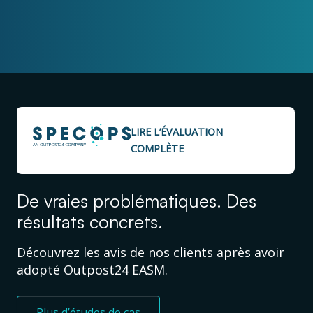
LIRE L’ÉVALUATION
COMPLÈTE
De vraies problématiques. Des
résultats concrets.
Découvrez les avis de nos clients après avoir
adopté Outpost24 EASM.
Plus d’études de cas