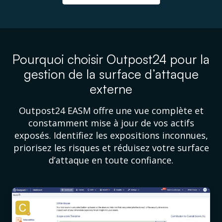
Pourquoi choisir Outpost24 pour la
gestion de la surface d’attaque
externe
Outpost24 EASM offre une vue complète et
constamment mise à jour de vos actifs
exposés. Identifiez les expositions inconnues,
priorisez les risques et réduisez votre surface
d’attaque en toute confiance.