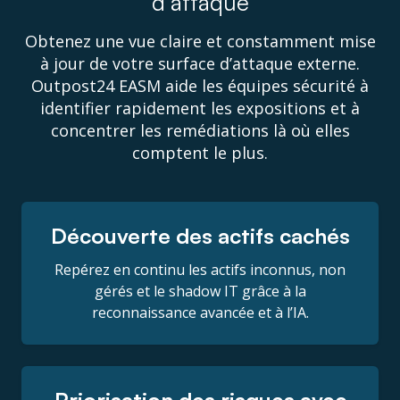
d’attaque
Obtenez une vue claire et constamment mise
à jour de votre surface d’attaque externe.
Outpost24 EASM aide les équipes sécurité à
identifier rapidement les expositions et à
concentrer les remédiations là où elles
comptent le plus.
Découverte des actifs cachés
Repérez en continu les actifs inconnus, non
gérés et le shadow IT grâce à la
reconnaissance avancée et à l’IA.
Priorisation des risques avec