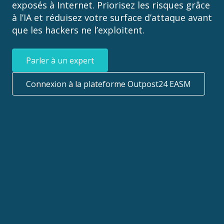
exposés à Internet. Priorisez les risques grâce
à l’IA et réduisez votre surface d’attaque avant
que les hackers ne l’exploitent.
Parler à un expert
Connexion à la plateforme Outpost24 EASM