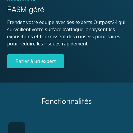
EASM géré
Étendez votre équipe avec des experts Outpost24 qui
surveillent votre surface d’attaque, analysent les
expositions et fournissent des conseils prioritaires
pour réduire les risques rapidement.
Parler à un expert
Fonctionnalités