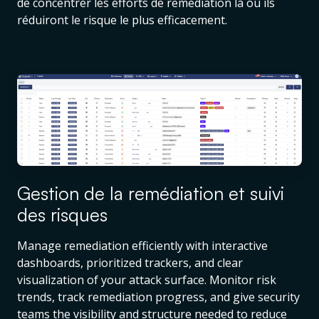
de concentrer les efforts de remédiation là où ils
réduiront le risque le plus efficacement.
Gestion de la remédiation et suivi
des risques
Manage remediation efficiently with interactive
dashboards, prioritized trackers, and clear
visualization of your attack surface. Monitor risk
trends, track remediation progress, and give security
teams the visibility and structure needed to reduce