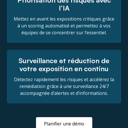
l’IA
Mettez en avant les expositions critiques grâce
à un scoring automatisé et permettez à vos
équipes de se concentrer sur l’essentiel.
Surveillance et réduction de
votre exposition en continu
Détectez rapidement les risques et accélérez la
remédiation grâce à une surveillance 24/7
accompagnée d’alertes et d’informations.
Planifier une démo