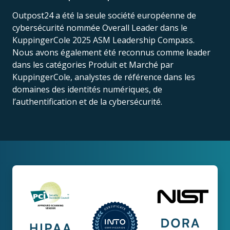
Outpost24 a été la seule société européenne de
cybersécurité nommée Overall Leader dans le
KuppingerCole 2025 ASM Leadership Compass.
Nous avons également été reconnus comme leader
dans les catégories Produit et Marché par
KuppingerCole, analystes de référence dans les
domaines des identités numériques, de
l’authentification et de la cybersécurité.