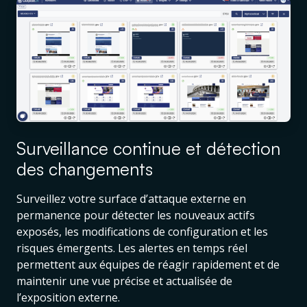
Surveillance continue et détection
des changements
Surveillez votre surface d’attaque externe en
permanence pour détecter les nouveaux actifs
exposés, les modifications de configuration et les
risques émergents. Les alertes en temps réel
permettent aux équipes de réagir rapidement et de
maintenir une vue précise et actualisée de
l’exposition externe.