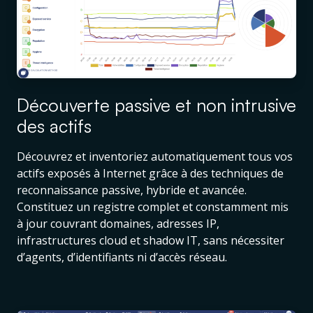
Découverte passive et non intrusive
des actifs
Découvrez et inventoriez automatiquement tous vos
actifs exposés à Internet grâce à des techniques de
reconnaissance passive, hybride et avancée.
Constituez un registre complet et constamment mis
à jour couvrant domaines, adresses IP,
infrastructures cloud et shadow IT, sans nécessiter
d’agents, d’identifiants ni d’accès réseau.