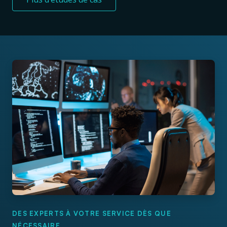
DES EXPERTS À VOTRE SERVICE DÈS QUE
NÉCESSAIRE