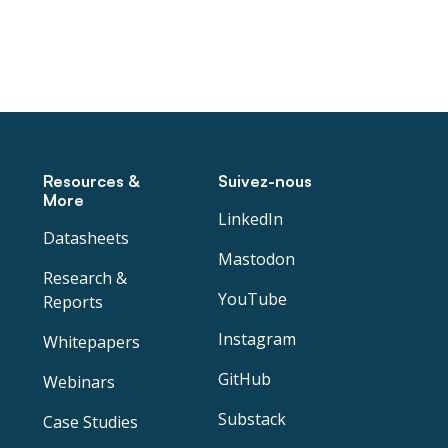
Resources &
Suivez-nous
More
LinkedIn
Datasheets
Mastodon
Research &
YouTube
Reports
Instagram
Whitepapers
GitHub
Webinars
Substack
Case Studies