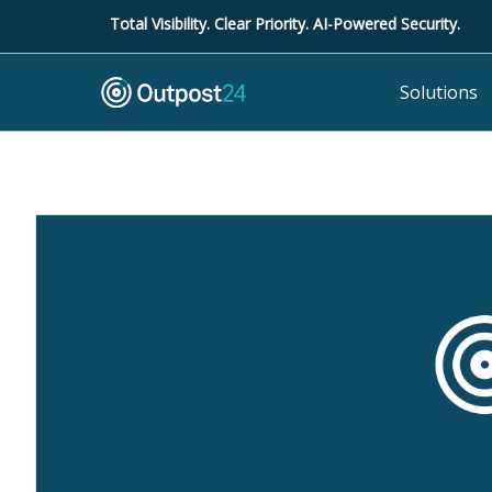
Total Visibility. Clear Priority. AI-Powered Security.
Solutions