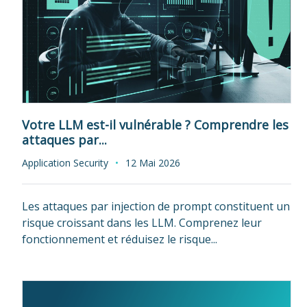
Votre LLM est-il vulnérable ? Comprendre les
attaques par...
Application Security
12 Mai 2026
Les attaques par injection de prompt constituent un
risque croissant dans les LLM. Comprenez leur
fonctionnement et réduisez le risque...