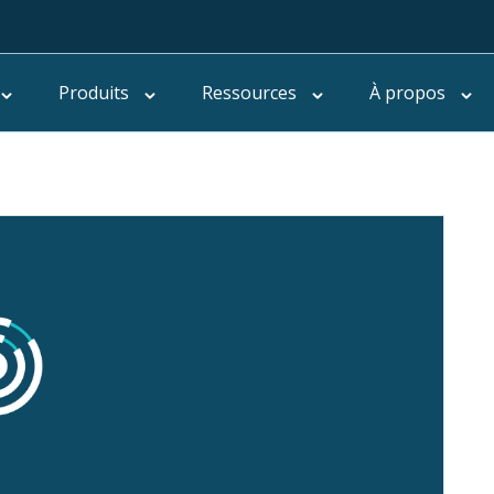
Produits
Ressources
À propos