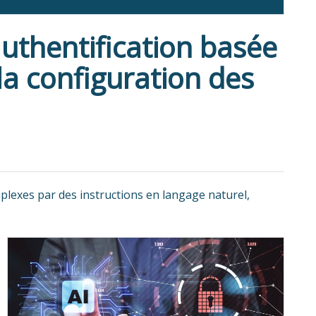
uthentification basée
 la configuration des
plexes par des instructions en langage naturel,