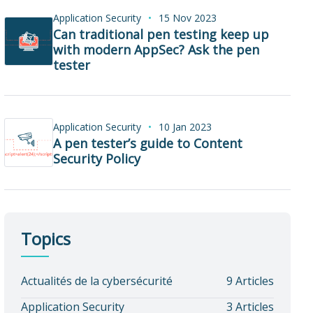
Application Security
15 Nov 2023
Can traditional pen testing keep up
with modern AppSec? Ask the pen
tester
Application Security
10 Jan 2023
A pen tester’s guide to Content
Security Policy
Topics
Actualités de la cybersécurité
9 Articles
Application Security
3 Articles