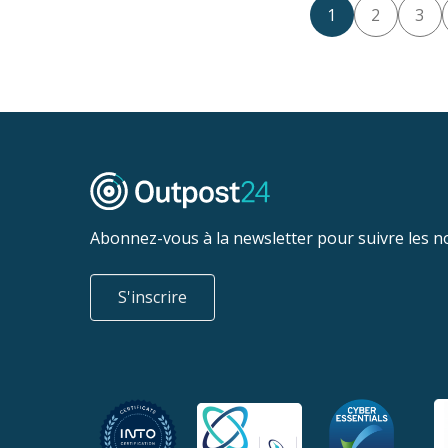
1
2
3
Abonnez-vous à la newsletter pour suivre les n
S'inscrire