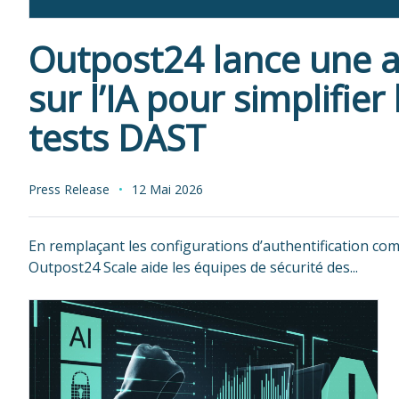
Outpost24 lance une a
sur l’IA pour simplifier
tests DAST
Press Release
12 Mai 2026
En remplaçant les configurations d’authentification com
Outpost24 Scale aide les équipes de sécurité des...