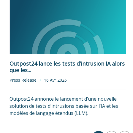
Outpost24 lance les tests d’intrusion IA alors
que les...
Press Release
16 Avr 2026
Outpost24 annonce le lancement d’une nouvelle
solution de tests d’intrusions basée sur l’IA et les
modèles de langage étendus (LLM).