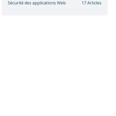
Sécurité des applications Web
17 Articles