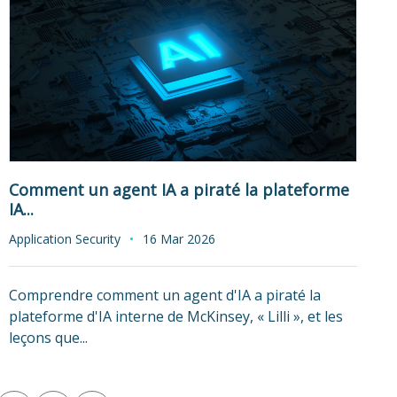
Comment un agent IA a piraté la plateforme
IA...
Application Security
16 Mar 2026
Comprendre comment un agent d'IA a piraté la
plateforme d'IA interne de McKinsey, « Lilli », et les
leçons que...