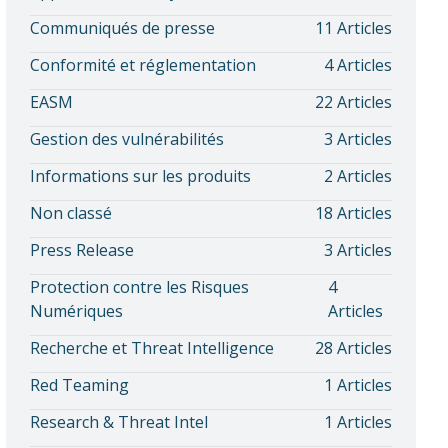
Communiqués de presse
11 Articles
Conformité et réglementation
4 Articles
EASM
22 Articles
Gestion des vulnérabilités
3 Articles
Informations sur les produits
2 Articles
Non classé
18 Articles
Press Release
3 Articles
Protection contre les Risques
4
Numériques
Articles
Recherche et Threat Intelligence
28 Articles
Red Teaming
1 Articles
Research & Threat Intel
1 Articles