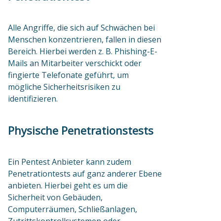
Alle Angriffe, die sich auf Schwächen bei
Menschen konzentrieren, fallen in diesen
Bereich. Hierbei werden z. B. Phishing-E-
Mails an Mitarbeiter verschickt oder
fingierte Telefonate geführt, um
mögliche Sicherheitsrisiken zu
identifizieren.
Physische Penetrationstests
Ein Pentest Anbieter kann zudem
Penetrationtests auf ganz anderer Ebene
anbieten. Hierbei geht es um die
Sicherheit von Gebäuden,
Computerräumen, Schließanlagen,