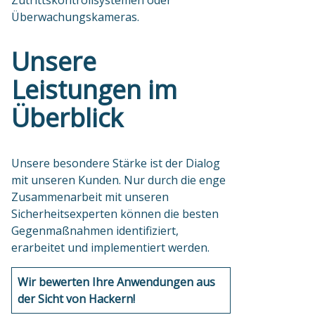
Zutrittskontrollsystemen oder
Überwachungskameras.
Unsere
Leistungen im
Überblick
Unsere besondere Stärke ist der Dialog
mit unseren Kunden. Nur durch die enge
Zusammenarbeit mit unseren
Sicherheitsexperten können die besten
Gegenmaßnahmen identifiziert,
erarbeitet und implementiert werden.
Wir bewerten Ihre Anwendungen aus
der Sicht von Hackern!