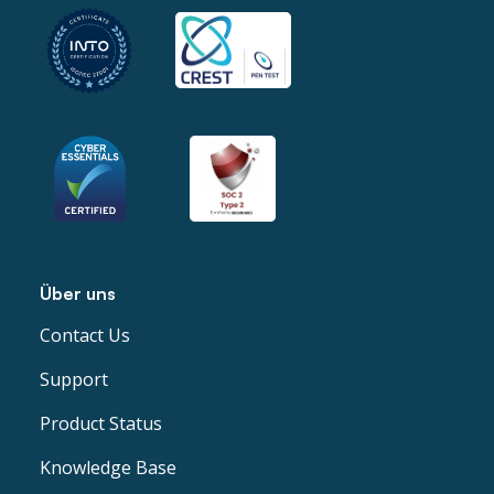
Über uns
Contact Us
Support
Product Status
Knowledge Base