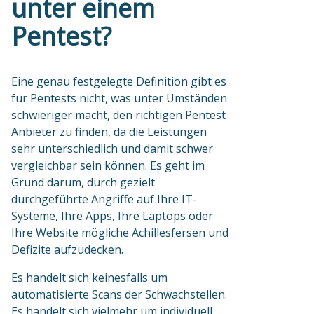
unter einem
Pentest?
Eine genau festgelegte Definition gibt es
für Pentests nicht, was unter Umständen
schwieriger macht, den richtigen Pentest
Anbieter zu finden, da die Leistungen
sehr unterschiedlich und damit schwer
vergleichbar sein können. Es geht im
Grund darum, durch gezielt
durchgeführte Angriffe auf Ihre IT-
Systeme, Ihre Apps, Ihre Laptops oder
Ihre Website mögliche Achillesfersen und
Defizite aufzudecken.
Es handelt sich keinesfalls um
automatisierte Scans der Schwachstellen.
Es handelt sich vielmehr um individuell