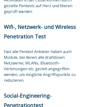
Aktivitäten in der Cloud können durch
gezielte Pentests auf Herz und Nieren
geprüft werden.
Wifi-, Netzwerk- und Wireless
Penetration Test
Fast alle Pentest Anbieter haben auch
Module, bei denen alle drahtlosen
Netzwerke, WLANs, Bluetooth-
Verbinungen etc. gezielt angegriffen
werden, um mögliche Angriffspunkte zu
reduzieren.
Social-Engineering-
Penetrationtest