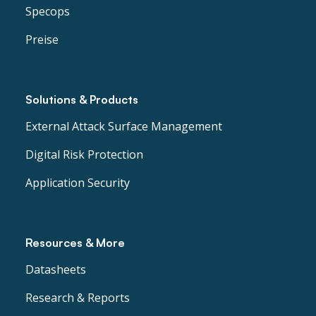
Specops
Preise
Solutions & Products
External Attack Surface Management
Digital Risk Protection
Application Security
Resources & More
Datasheets
Research & Reports