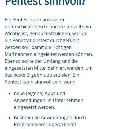
Pentest sinnvoll?
Ein Pentest kann aus vielen
unterschiedlichen Gründen sinnvoll sein.
Wichtig ist, genau festzulegen, warum
ein Penetrationstest durchgeführt
werden soll, damit die richtigen
Maßnahmen eingeleitet werden können.
Ebenso sollte der Umfang und die
eingesetzten Mittel definiert werden, um
das beste Ergebnis zu erzielen. Ein
Pentest kann sinnvoll sein, wenn
neue (eigene) Apps und
Anwendungen im Unternehmen
eingesetzt werden,
Bestehende Anwendungen durch
Programmierer überarbeitet