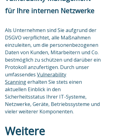
für Ihre internen Netzwerke
Als Unternehmen sind Sie aufgrund der
DSGVO verpflichtet, alle Maßnahmen
einzuleiten, um die personenbezogenen
Daten von Kunden, Mitarbeitern und Co.
bestmöglich zu schützen und darüber ein
Protokoll anzufertigen. Durch unser
umfassendes
Vulnerability
Scanning
erhalten Sie stets einen
aktuellen Einblick in den
Sicherheitsstatus Ihrer IT-Systeme,
Netzwerke, Geräte, Betriebssysteme und
vieler weiterer Komponenten.
Weitere