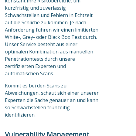
konstant Ihre Risikobereiche, um
kurzfristig und zuverlässig
Schwachstellen und Fehlern in Echtzeit
auf die Schliche zu kommen. Je nach
Anforderung führen wir einen limitierten
White-, Grey- oder Black Box Test durch.
Unser Service besteht aus einer
optimalen Kombination aus manuellen
Penetrationtests durch unsere
zertifizierten Experten und
automatischen Scans.
Kommt es bei den Scans zu
Abweichungen, schaut sich einer unserer
Experten die Sache genauer an und kann
so Schwachstellen frühzeitig
identifizieren.
Vulnerability Management