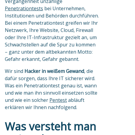
Vergangenheit unzählige
Penetrationtests
bei Unternehmen,
Institutionen und Behörden durchführen.
Bei einem Penetrationtest greifen wir Ihr
Netzwerk, Ihre Website, Cloud, Firewall
oder Ihre IT-Infrastruktur gezielt an, um
Schwachstellen auf die Spur zu kommen
– ganz unter dem altbekannten Motto:
Gefahr erkannt, Gefahr gebannt.
Wir sind
Hacker in weißem Gewand
, die
dafür sorgen, dass Ihre IT sicherer wird.
Was ein Penetrationtest genau ist, wann
und wie man ihn sinnvoll einsetzen sollte
und wie ein solcher
Pentest
abläuft
erklären wir Ihnen nachfolgend.
Was versteht man