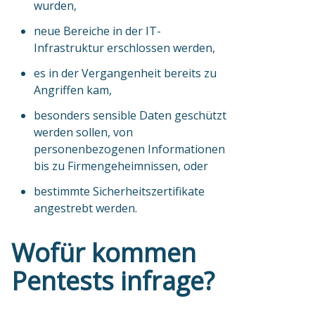
wurden,
neue Bereiche in der IT-
Infrastruktur erschlossen werden,
es in der Vergangenheit bereits zu
Angriffen kam,
besonders sensible Daten geschützt
werden sollen, von
personenbezogenen Informationen
bis zu Firmengeheimnissen, oder
bestimmte Sicherheitszertifikate
angestrebt werden.
Wofür kommen
Pentests infrage?