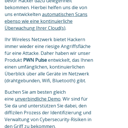
bevor Hacker dazu Gelegenheit
bekommen. Hierbei helfen uns die von
uns entwickelten
automatischen Scans
ebenso wie eine kontinuierliche
Überwachung Ihrer Cloud(s)
.
Ihr Wireless Netzwerk bietet Hackern
immer wieder eine riesige Angriffsfläche
für eine Attacke. Daher haben wir unser
Produkt
PWN Pulse
entwickelt, das Ihnen
einen umfänglichen, kontinuierlichen
Überblick über alle Geräte im Netzwerk
(drahtgebunden, Wifi, Bluetooth) gibt.
Buchen Sie am besten gleich
eine
unverbindliche Demo
. Wir sind für
Sie da und unterstützen Sie dabei, den
diffizilen Prozess der Identifizierung und
Verwaltung von Cybersecurity-Risiken in
den Griff zu bekommen.