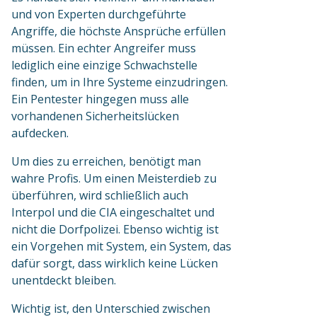
und von Experten durchgeführte
Angriffe, die höchste Ansprüche erfüllen
müssen. Ein echter Angreifer muss
lediglich eine einzige Schwachstelle
finden, um in Ihre Systeme einzudringen.
Ein Pentester hingegen muss alle
vorhandenen Sicherheitslücken
aufdecken.
Um dies zu erreichen, benötigt man
wahre Profis. Um einen Meisterdieb zu
überführen, wird schließlich auch
Interpol und die CIA eingeschaltet und
nicht die Dorfpolizei. Ebenso wichtig ist
ein Vorgehen mit System, ein System, das
dafür sorgt, dass wirklich keine Lücken
unentdeckt bleiben.
Wichtig ist, den Unterschied zwischen