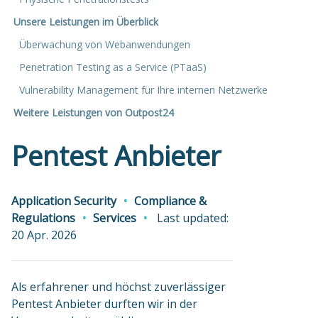
Unsere Leistungen im Überblick
Überwachung von Webanwendungen
Penetration Testing as a Service (PTaaS)
Vulnerability Management für Ihre internen Netzwerke
Weitere Leistungen von Outpost24
Pentest Anbieter
Application Security
Compliance &
Regulations
Services
Last updated:
20 Apr. 2026
Als erfahrener und höchst zuverlässiger
Pentest Anbieter durften wir in der