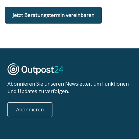
Jetzt Beratungstermin vereinbaren
Abonnieren Sie unseren Newsletter, um Funktionen
und Updates zu verfolgen.
Abonnieren