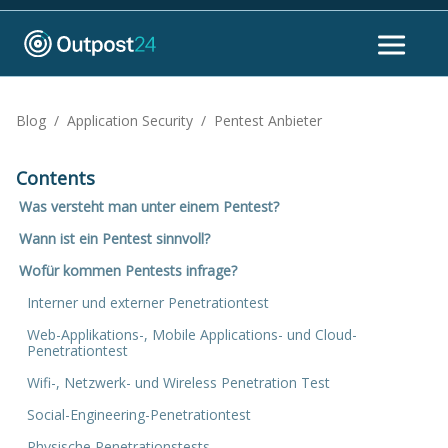
Blog
/
Application Security
/
Pentest Anbieter
Contents
Was versteht man unter einem Pentest?
Wann ist ein Pentest sinnvoll?
Wofür kommen Pentests infrage?
Interner und externer Penetrationtest
Web-Applikations-, Mobile Applications- und Cloud-
Penetrationtest
Wifi-, Netzwerk- und Wireless Penetration Test
Social-Engineering-Penetrationtest
Physische Penetrationstests