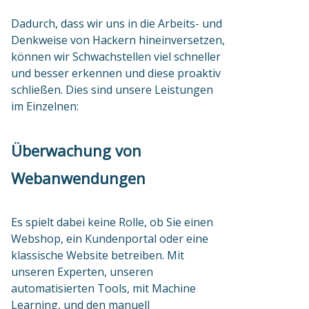
Dadurch, dass wir uns in die Arbeits- und
Denkweise von Hackern hineinversetzen,
können wir Schwachstellen viel schneller
und besser erkennen und diese proaktiv
schließen. Dies sind unsere Leistungen
im Einzelnen:
Überwachung von
Webanwendungen
Es spielt dabei keine Rolle, ob Sie einen
Webshop, ein Kundenportal oder eine
klassische Website betreiben. Mit
unseren Experten, unseren
automatisierten Tools, mit Machine
Learning, und den manuell