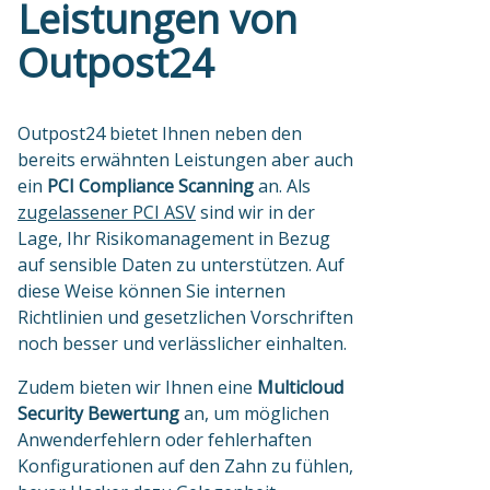
Leistungen von
Outpost24
Outpost24 bietet Ihnen neben den
bereits erwähnten Leistungen aber auch
ein
PCI Compliance Scanning
an. Als
zugelassener PCI ASV
sind wir in der
Lage, Ihr Risikomanagement in Bezug
auf sensible Daten zu unterstützen. Auf
diese Weise können Sie internen
Richtlinien und gesetzlichen Vorschriften
noch besser und verlässlicher einhalten.
Zudem bieten wir Ihnen eine
Multicloud
Security Bewertung
an, um möglichen
Anwenderfehlern oder fehlerhaften
Konfigurationen auf den Zahn zu fühlen,