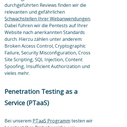
durchgeführten Reviews finden wir die
relevanten und gefährlichen
Schwachstellen Ihrer Webanwendungen
.
Dabei führen wir die Pentests auf Ihrer
Website nach anerkannten Standards
durch. Hierzu zählen unter anderem:
Broken Access Control, Cryptographic
Failure, Security Misconfiguration, Cross
Site Scripting, SQL Injection, Content
Spoofing, Insufficient Authorization und
vieles mehr.
Penetration Testing as a
Service (PTaaS)
Bei unserem
PTaaS Programm
testen wir