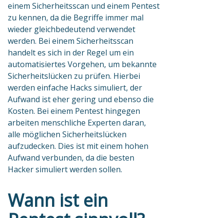
einem Sicherheitsscan und einem Pentest
zu kennen, da die Begriffe immer mal
wieder gleichbedeutend verwendet
werden. Bei einem Sicherheitsscan
handelt es sich in der Regel um ein
automatisiertes Vorgehen, um bekannte
Sicherheitslücken zu prüfen. Hierbei
werden einfache Hacks simuliert, der
Aufwand ist eher gering und ebenso die
Kosten. Bei einem Pentest hingegen
arbeiten menschliche Experten daran,
alle möglichen Sicherheitslücken
aufzudecken. Dies ist mit einem hohen
Aufwand verbunden, da die besten
Hacker simuliert werden sollen.
Wann ist ein