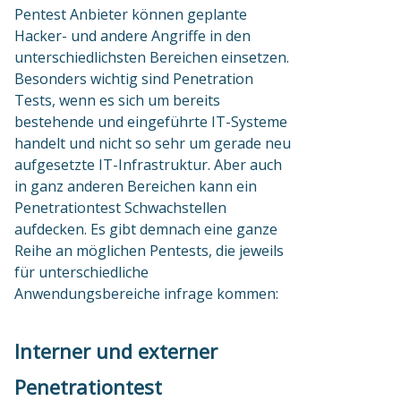
Pentest Anbieter können geplante
Hacker- und andere Angriffe in den
unterschiedlichsten Bereichen einsetzen.
Besonders wichtig sind Penetration
Tests, wenn es sich um bereits
bestehende und eingeführte IT-Systeme
handelt und nicht so sehr um gerade neu
aufgesetzte IT-Infrastruktur. Aber auch
in ganz anderen Bereichen kann ein
Penetrationtest Schwachstellen
aufdecken. Es gibt demnach eine ganze
Reihe an möglichen Pentests, die jeweils
für unterschiedliche
Anwendungsbereiche infrage kommen:
Interner und externer
Penetrationtest