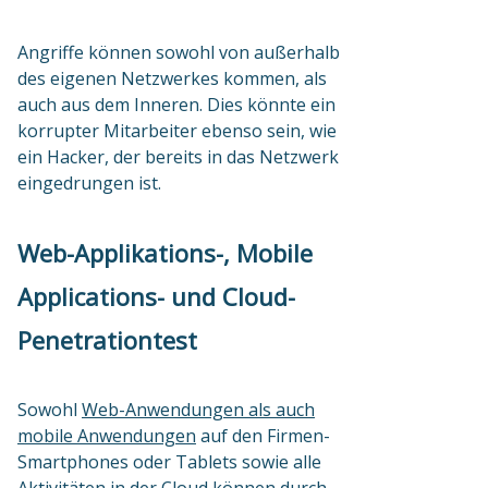
Angriffe können sowohl von außerhalb
des eigenen Netzwerkes kommen, als
auch aus dem Inneren. Dies könnte ein
korrupter Mitarbeiter ebenso sein, wie
ein Hacker, der bereits in das Netzwerk
eingedrungen ist.
Web-Applikations-, Mobile
Applications- und Cloud-
Penetrationtest
Sowohl
Web-Anwendungen als auch
mobile Anwendungen
auf den Firmen-
Smartphones oder Tablets sowie alle