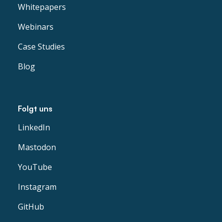
Whitepapers
Webinars
Case Studies
Blog
Folgt uns
LinkedIn
Mastodon
YouTube
Instagram
GitHub