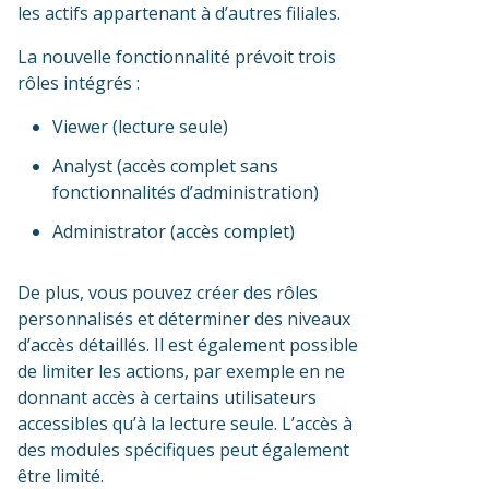
les actifs appartenant à d’autres filiales.
La nouvelle fonctionnalité prévoit trois
rôles intégrés :
Viewer (lecture seule)
Analyst (accès complet sans
fonctionnalités d’administration)
Administrator (accès complet)
De plus, vous pouvez créer des rôles
personnalisés et déterminer des niveaux
d’accès détaillés. Il est également possible
de limiter les actions, par exemple en ne
donnant accès à certains utilisateurs
accessibles qu’à la lecture seule. L’accès à
des modules spécifiques peut également
être limité.