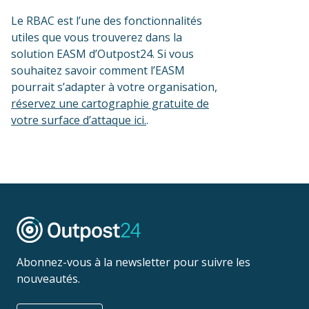
Le RBAC est l’une des fonctionnalités
utiles que vous trouverez dans la
solution EASM d’Outpost24. Si vous
souhaitez savoir comment l’EASM
pourrait s’adapter à votre organisation,
réservez une cartographie gratuite de
votre surface d’attaque ici.
.
Abonnez-vous à la newsletter pour suivre les
nouveautés.