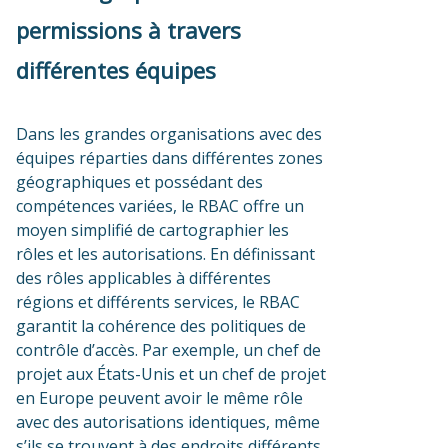
permissions à travers
différentes équipes
Dans les grandes organisations avec des
équipes réparties dans différentes zones
géographiques et possédant des
compétences variées, le RBAC offre un
moyen simplifié de cartographier les
rôles et les autorisations. En définissant
des rôles applicables à différentes
régions et différents services, le RBAC
garantit la cohérence des politiques de
contrôle d’accès. Par exemple, un chef de
projet aux États-Unis et un chef de projet
en Europe peuvent avoir le même rôle
avec des autorisations identiques, même
s’ils se trouvent à des endroits différents.