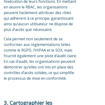
l’exécution de leurs fonctions. En mettant
en œuvre le RBAC, les organisations
peuvent facilement attribuer des rôles
qui adhèrent à ce principe, garantissant
ainsi qu’aucun utilisateur ne dispose de
plus d’accès que nécessaire.
Cela permet non seulement de se
conformer aux réglementations telles
comme le RGPD, l’HIPAA et le SOX, mais
fournit également une piste d’audit claire.
En cas d’audit, les organisations peuvent
démontrer qu’elles ont mis en place des
contrôles d’accès solides, ce qui simplifie
le processus de mise en conformité.
3. Cartographier les