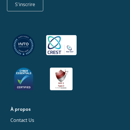
S'inscrire
À propos
Contact Us