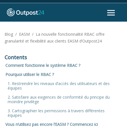
Blog
/
EASM
/
La nouvelle fonctionnalité RBAC offre
granularité et flexibilité aux clients EASM d’Outpost24
Contents
Comment fonctionne le système RBAC ?
Pourquoi utiliser le RBAC ?
1. Restreindre les niveaux d’accès des utilisateurs et des
équipes
2. Satisfaire aux exigences de conformité du principe du
moindre privilège
3. Cartographier les permissions à travers différentes
équipes
Vous n’utilisez pas encore l’EASM ? Commencez ici