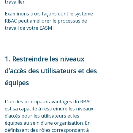
travailler.
Examinons trois façons dont le système
RBAC peut améliorer le processus de
travail de votre EASM :
1. Restreindre les niveaux
d’accès des utilisateurs et des
équipes
L’un des principaux avantages du RBAC
est sa capacité à restreindre les niveaux
d’accès pour les utilisateurs et les
équipes au sein d’une organisation. En
définissant des rôles correspondant à