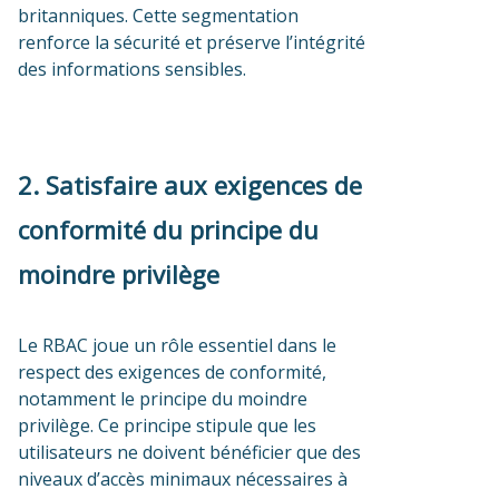
britanniques. Cette segmentation
renforce la sécurité et préserve l’intégrité
des informations sensibles.
2. Satisfaire aux exigences de
conformité du principe du
moindre privilège
Le RBAC joue un rôle essentiel dans le
respect des exigences de conformité,
notamment le principe du moindre
privilège. Ce principe stipule que les
utilisateurs ne doivent bénéficier que des
niveaux d’accès minimaux nécessaires à