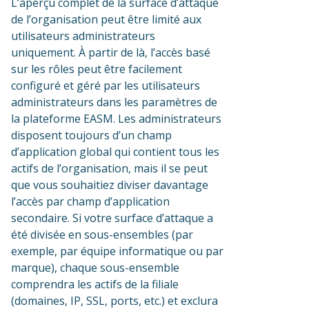
L’aperçu complet de la surface d’attaque
de l’organisation peut être limité aux
utilisateurs administrateurs
uniquement. À partir de là, l’accès basé
sur les rôles peut être facilement
configuré et géré par les utilisateurs
administrateurs dans les paramètres de
la plateforme EASM. Les administrateurs
disposent toujours d’un champ
d’application global qui contient tous les
actifs de l’organisation, mais il se peut
que vous souhaitiez diviser davantage
l’accès par champ d’application
secondaire. Si votre surface d’attaque a
été divisée en sous-ensembles (par
exemple, par équipe informatique ou par
marque), chaque sous-ensemble
comprendra les actifs de la filiale
(domaines, IP, SSL, ports, etc.) et exclura