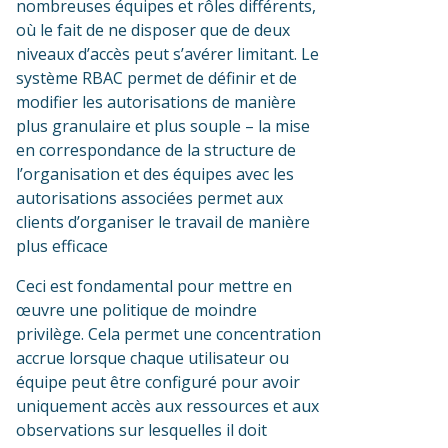
nombreuses équipes et rôles différents,
où le fait de ne disposer que de deux
niveaux d’accès peut s’avérer limitant. Le
système RBAC permet de définir et de
modifier les autorisations de manière
plus granulaire et plus souple – la mise
en correspondance de la structure de
l’organisation et des équipes avec les
autorisations associées permet aux
clients d’organiser le travail de manière
plus efficace
Ceci est fondamental pour mettre en
œuvre une politique de moindre
privilège. Cela permet une concentration
accrue lorsque chaque utilisateur ou
équipe peut être configuré pour avoir
uniquement accès aux ressources et aux
observations sur lesquelles il doit