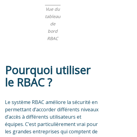
Vue du
tableau
de
bord
RBAC
Pourquoi utiliser
le RBAC ?
Le système RBAC améliore la sécurité en
permettant d’accorder différents niveaux
d’accès à différents utilisateurs et
équipes. C’est particulièrement vrai pour
les grandes entreprises qui comptent de