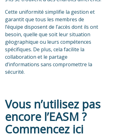
Cette uniformité simplifie la gestion et
garantit que tous les membres de
l’équipe disposent de l’accès dont ils ont
besoin, quelle que soit leur situation
géographique ou leurs compétences
spécifiques. De plus, cela facilite la
collaboration et le partage
d’informations sans compromettre la
sécurité.
Vous n’utilisez pas
encore l’EASM ?
Commencez ici