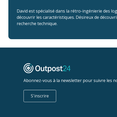
David est spécialisé dans la rétro-ingénierie des lo
découvrir les caractéristiques. Désireux de découvrir
recherche technique.
Abonnez-vous à la newsletter pour suivre les n
S'inscrire