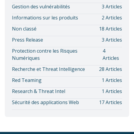
Gestion des vulnérabilités
3 Articles
Informations sur les produits
2 Articles
Non classé
18 Articles
Press Release
3 Articles
Protection contre les Risques
4
Numériques
Articles
Recherche et Threat Intelligence
28 Articles
Red Teaming
1 Articles
Research & Threat Intel
1 Articles
Sécurité des applications Web
17 Articles