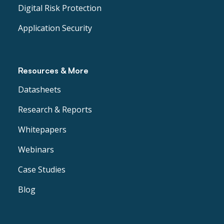
Digital Risk Protection
Application Security
Resources & More
Datasheets
Research & Reports
Whitepapers
Webinars
Case Studies
Blog