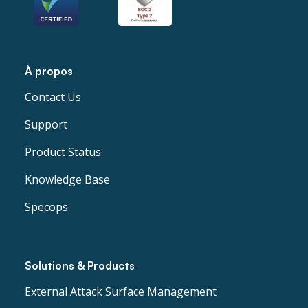
À propos
Contact Us
Support
Product Status
Knowledge Base
Specops
Solutions & Products
External Attack Surface Management