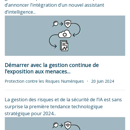
d’annoncer l’intégration d’un nouvel assistant
d’intelligence...
Démarrer avec la gestion continue de
l’exposition aux menaces...
Protection contre les Risques Numériques
20 Juin 2024
La gestion des risques et de la sécurité de l’IA est sans
surprise la première tendance technologique
stratégique pour 2024...