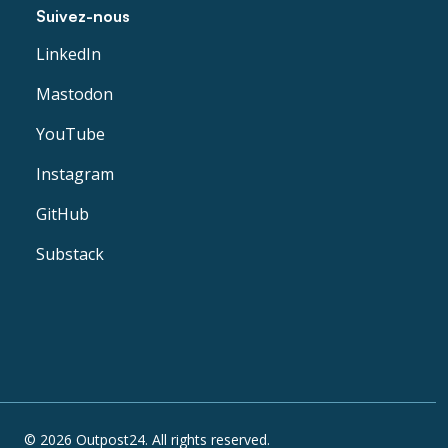
Suivez-nous
LinkedIn
Mastodon
YouTube
Instagram
GitHub
Substack
© 2026 Outpost24. All rights reserved.