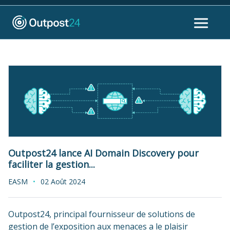
Outpost24 lance AI Domain Discovery pour
faciliter la gestion...
EASM
02 Août 2024
Outpost24, principal fournisseur de solutions de
gestion de l’exposition aux menaces a le plaisir