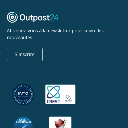
Abonnez-vous à la newsletter pour suivre les
nouveautés.
S'inscrire