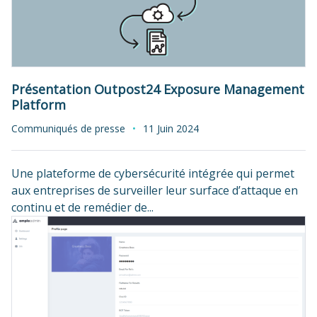
Présentation Outpost24 Exposure Management
Platform
Communiqués de presse
11 Juin 2024
Une plateforme de cybersécurité intégrée qui permet
aux entreprises de surveiller leur surface d’attaque en
continu et de remédier de...