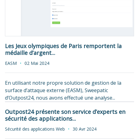
Les Jeux olympiques de Paris remportent la
médaille d’argent...
EASM
02 Mai 2024
En utilisant notre propre solution de gestion de la
surface d’attaque externe (EASM), Sweepatic
d’Outpost24, nous avons effectué une analyse...
Outpost24 présente son service d’experts en
sécurité des applications...
Sécurité des applications Web
30 Avr 2024